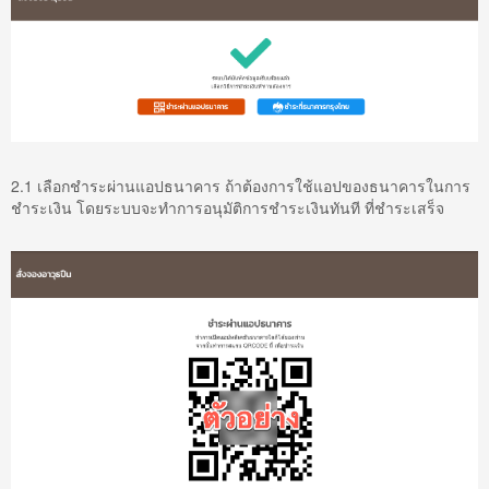
2.1 เลือกชำระผ่านแอปธนาคาร ถ้าต้องการใช้แอปของธนาคารในการ
ชำระเงิน โดยระบบจะทำการอนุมัติการชำระเงินทันที ที่ชำระเสร็จ