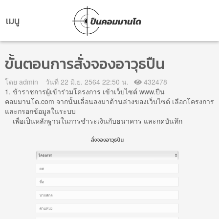
เมนู
ขั้นตอนการสั่งจองอาวุธปืน
โดย admin
วันที่ 22 มิ.ย. 2564 22:50 น.
432478
1. ข้าราชการผู้เข้าร่วมโครงการ เข้าเว็บไซต์ www.ปืน
คอมมานโด.com จากนั้นเลื่อนลงมาด้านล่างของเว็บไซต์ เลือกโครงการ
และกรอกข้อมูลในระบบ
เพื่อเป็นหลักฐานในการชำระเงินกับธนาคาร และกดบันทึก