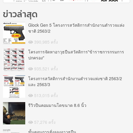
ข่าวล่าสุด
Glock Gen 5 โครงการสวัสดิการสำนักงานตำรวจแห่ง
ชาติ 2563/2
390,985 ครั้ง
โครงการจัดหาอาวุธปืนสวัสดิการ"ข้าราชการกรมการ
ปกครอง"
935,521 ครั้ง
โครงการสวัสดิการสำนักงานตำรวจแห่งชาติ 2563/2
และ 2563/3
513,015 ครั้ง
รีวิวปืนคอมมานโดขนาด 8.6 นิ้ว
57,276 ครั้ง
ขั้นตอนการสั่งจองอาวุธปืน