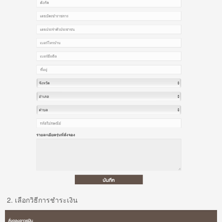
2. เลือกวิธีการชำระเงิน