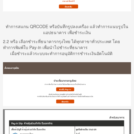
ทำการสแกน QRCODE หรือบันทึกรูปลงเครื่อง แล้วทำการแนบรูปใน
แอปธนาคาร เพื่อชำระเงิน
2.2 หรือ เลือกชำระที่ธนาคารกรุงไทย ได้ทุกสาขาทั่วประเทศ โดย
ทำการพิมพ์ใบ Pay-in เพื่อนำไปชำระที่ธนาคาร
เมื่อชำระแล้วระบบจะทำการอนุมัติการชำระเงินอัตโนมัติ